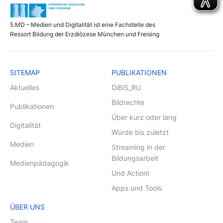
5.MD – Medien und Digitalität ist eine Fachstelle des
Ressort Bildung der Erzdiözese München und Freising
SITEMAP
PUBLIKATIONEN
Aktuelles
DiBiS_RU
Bildrechte
Publikationen
Über kurz oder lang
Digitalität
Würde bis zuletzt
Medien
Streaming in der
Bildungsarbeit
Medienpädagogik
Und Action!
Apps und Tools
ÜBER UNS
Team