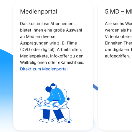
Medienportal
5.MD – Mit
Das kostenlose Abonnement
Alle sechs Wo
bietet Ihnen eine große Auswahl
werden als ha
an Medien diverser
Videokonferen
Ausprägungen wie z. B. Filme
Einheiten Th
(DVD oder digital), Arbeitshilfen,
der digitalen 
Medienpakete, Infokoffer zu den
aufgegriffen.
Weltreligionen oder eKamishibais.
Direkt zum Medienportal