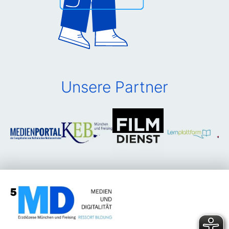
Unsere Partner