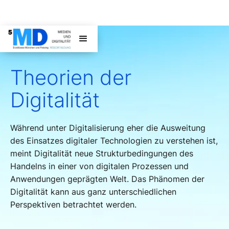
DIGITALITÄT
Theorien der
Digitalität
Während unter Digitalisierung eher die Ausweitung
des Einsatzes digitaler Technologien zu verstehen ist,
meint Digitalität neue Strukturbedingungen des
Handelns in einer von digitalen Prozessen und
Anwendungen geprägten Welt. Das Phänomen der
Digitalität kann aus ganz unterschiedlichen
Perspektiven betrachtet werden.