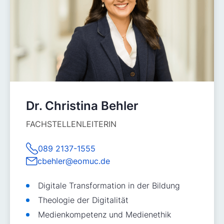
Dr. Christina Behler
FACHSTELLENLEITERIN
089 2137-1555
cbehler@eomuc.de
Digitale Transformation in der Bildung
Theologie der Digitalität
Medienkompetenz und Medienethik