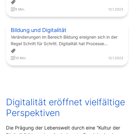
Handlungsform zu sehen.
5 Min.
12.1.2023
Bildung und Digitalität
Veränderungen im Bereich Bildung ereignen sich in der
Regel Schritt für Schritt. Digitalität hat Prozesse
ermöglicht, die Lehren und Lernen vielfältig betreffen.
10 Min.
12.1.2023
Digitalität eröffnet vielfältige
Perspektiven
Die Prägung der Lebenswelt durch eine "Kultur der