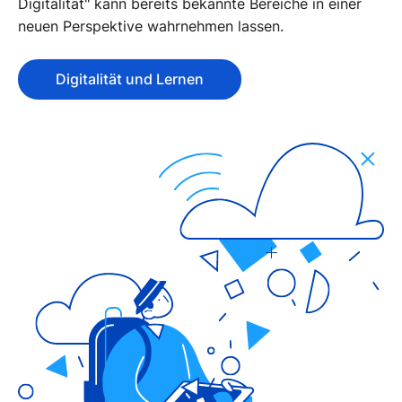
Digitalität" kann bereits bekannte Bereiche in einer
neuen Perspektive wahrnehmen lassen.
Digitalität und Lernen