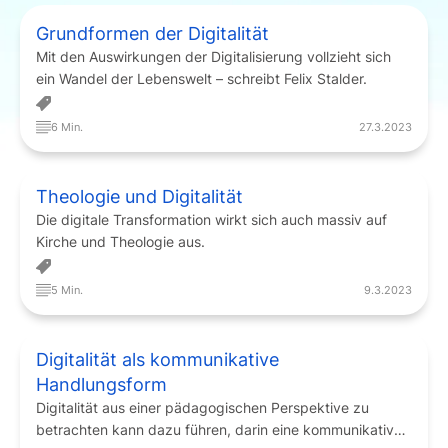
Grundformen der Digitalität
Mit den Auswirkungen der Digitalisierung vollzieht sich
ein Wandel der Lebenswelt – schreibt Felix Stalder.
6 Min.
27.3.2023
Theologie und Digitalität
Die digitale Transformation wirkt sich auch massiv auf
Kirche und Theologie aus.
5 Min.
9.3.2023
Digitalität als kommunikative
Handlungsform
Digitalität aus einer pädagogischen Perspektive zu
betrachten kann dazu führen, darin eine kommunikative