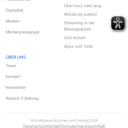
Über kurz oder lang
Digitalität
Würde bis zuletzt
Medien
Streaming in der
Bildungsarbeit
Medienpädagogik
Und Action!
Apps und Tools
ÜBER UNS
Team
Kontakt
Newsletter
Ressort 5 Bildung
© Erzdiözese München und Freising 2026
Datenschutz
Kontaktformular
Impressum
AGB