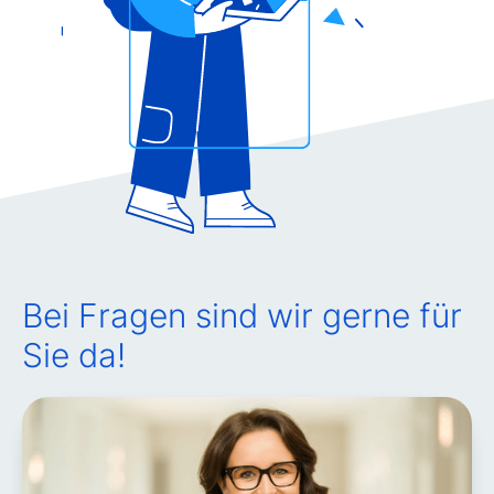
Bei Fragen sind wir gerne für
Sie da!