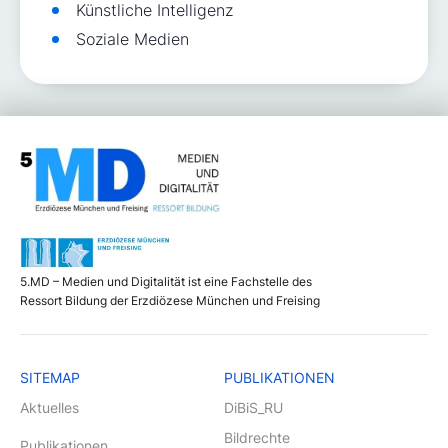
Künstliche Intelligenz
Soziale Medien
5.MD – Medien und Digitalität ist eine Fachstelle des
Ressort Bildung der Erzdiözese München und Freising
SITEMAP
PUBLIKATIONEN
Aktuelles
DiBiS_RU
Bildrechte
Publikationen