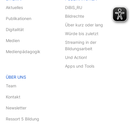
Aktuelles
DiBiS_RU
Bildrechte
Publikationen
Über kurz oder lang
Digitalität
Würde bis zuletzt
Medien
Streaming in der
Bildungsarbeit
Medienpädagogik
Und Action!
Apps und Tools
ÜBER UNS
Team
Kontakt
Newsletter
Ressort 5 Bildung