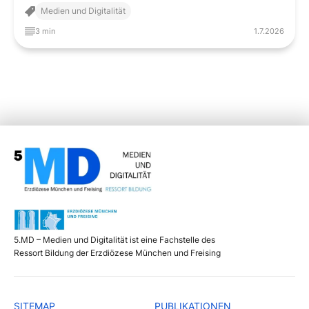
Medien und Digitalität
3 min
1.7.2026
5.MD – Medien und Digitalität ist eine Fachstelle des
Ressort Bildung der Erzdiözese München und Freising
SITEMAP
PUBLIKATIONEN