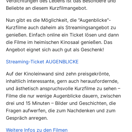
Verdichtungen des Lebens ist das Besondere und
Beliebte an diesem Kurzfilmangebot.
Nun gibt es die Möglichkeit, die "Augenblicke"-
Kurzfilme auch daheim als Streamingsangebot zu
genießen. Einfach online ein Ticket lösen und dann
die Filme im heimischen Kinosaal genießen. Das
Angebot eignet sich auch gut als Geschenk!
Streaming-Ticket AUGENBLICKE
Auf der Kinoleinwand sind zehn preisgekrönte,
inhaltlich interessante, gern auch herausfordernde,
und ästhetisch anspruchsvolle Kurzfilme zu sehen –
Filme die nur wenige Augenblicke dauern, zwischen
drei und 15 Minuten – Bilder und Geschichten, die
Fragen aufwerfen, die zum Nachdenken und zum
Gespräch anregen.
Weitere Infos zu den Filmen