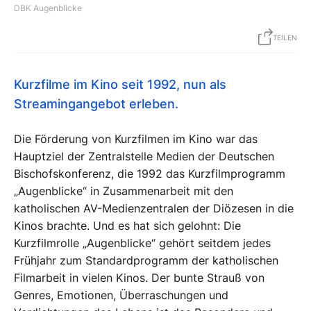
DBK Augenblicke
TEILEN
Kurzfilme im Kino seit 1992, nun als
Streamingangebot erleben.
Die Förderung von Kurzfilmen im Kino war das
Hauptziel der Zentralstelle Medien der Deutschen
Bischofskonferenz, die 1992 das Kurzfilmprogramm
„Augenblicke“ in Zusammenarbeit mit den
katholischen AV-Medienzentralen der Diözesen in die
Kinos brachte. Und es hat sich gelohnt: Die
Kurzfilmrolle „Augenblicke“ gehört seitdem jedes
Frühjahr zum Standardprogramm der katholischen
Filmarbeit in vielen Kinos. Der bunte Strauß von
Genres, Emotionen, Überraschungen und