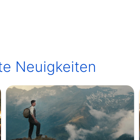
te Neuigkeiten