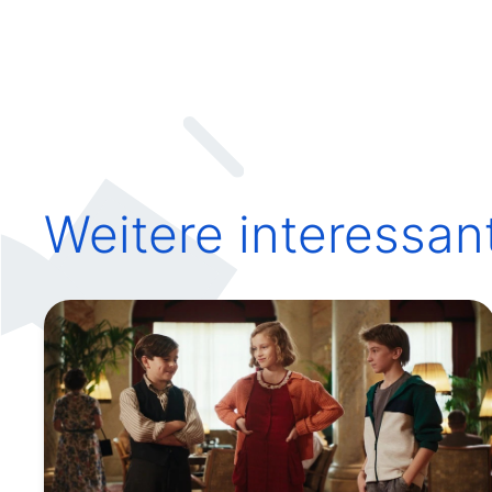
Weitere interessan