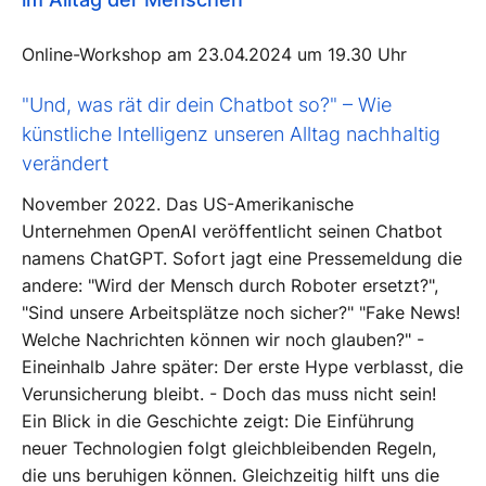
Online-Workshop am 23.04.2024 um 19.30 Uhr
"Und, was rät dir dein Chatbot so?" – Wie
künstliche Intelligenz unseren Alltag nachhaltig
verändert
November 2022. Das US-Amerikanische
Unternehmen OpenAI veröffentlicht seinen Chatbot
namens ChatGPT. Sofort jagt eine Pressemeldung die
andere: "Wird der Mensch durch Roboter ersetzt?",
"Sind unsere Arbeitsplätze noch sicher?" "Fake News!
Welche Nachrichten können wir noch glauben?" -
Eineinhalb Jahre später: Der erste Hype verblasst, die
Verunsicherung bleibt. - Doch das muss nicht sein!
Ein Blick in die Geschichte zeigt: Die Einführung
neuer Technologien folgt gleichbleibenden Regeln,
die uns beruhigen können. Gleichzeitig hilft uns die