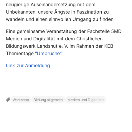
neugierige Auseinandersetzung mit dem
Unbekannten, unsere Ängste in Faszination zu
wandeln und einen sinnvollen Umgang zu finden.
Eine gemeinsame Veranstaltung der Fachstelle 5MD
Medien und Digitalität mit dem Christlichen
Bildungswerk Landshut e. V. im Rahmen der KEB-
Thementage
"Umbrüche"
.
Link zur Anmeldung
Workshop
Bildung allgemein
Medien und Digitalität