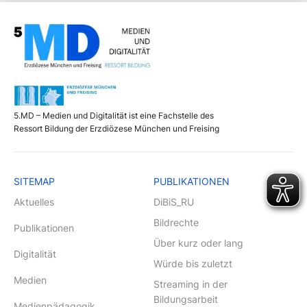
5.MD – Medien und Digitalität ist eine Fachstelle des
Ressort Bildung der Erzdiözese München und Freising
SITEMAP
PUBLIKATIONEN
Aktuelles
DiBiS_RU
Bildrechte
Publikationen
Über kurz oder lang
Digitalität
Würde bis zuletzt
Medien
Streaming in der
Bildungsarbeit
Medienpädagogik