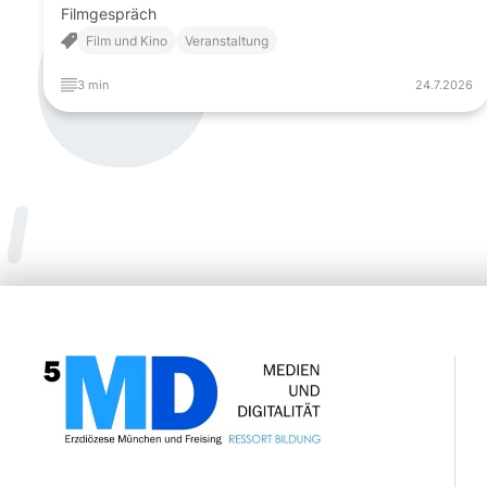
Filmgespräch
Film und Kino
Veranstaltung
3 min
24.7.2026