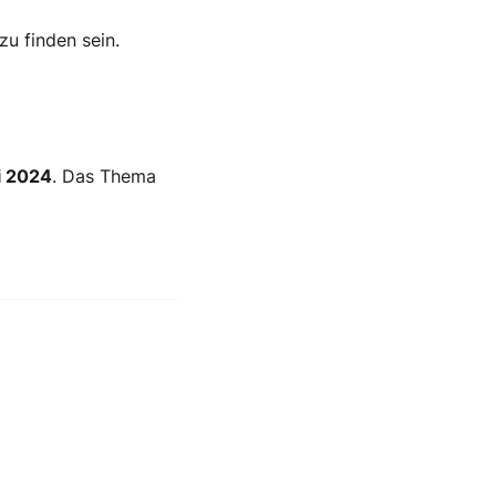
zu finden sein.
i 2024
. Das Thema