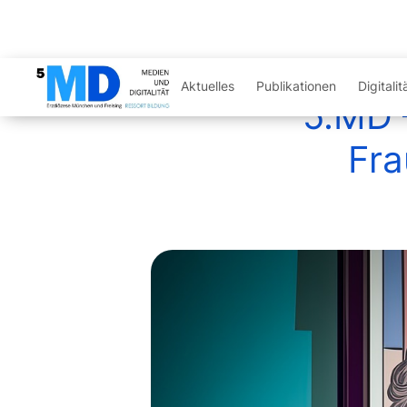
Digitalit
Aktuelles
Publikationen
5.MD –
Fra