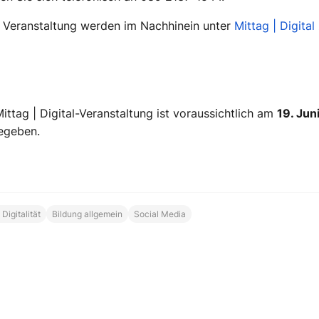
r Veranstaltung werden im Nachhinein unter
Mittag | Digital
ittag | Digital-Veranstaltung ist voraussichtlich am
19. Jun
egeben.
Digitalität
Bildung allgemein
Social Media