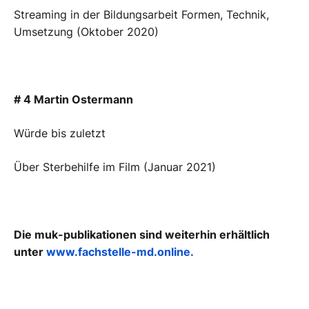
Streaming in der Bildungsarbeit Formen, Technik,
Umsetzung (Oktober 2020)
# 4 Martin Ostermann
Würde bis zuletzt
Über Sterbehilfe im Film (Januar 2021)
Die muk-publikationen sind weiterhin erhältlich
unter
www.fachstelle-md.online.