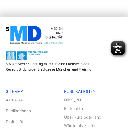
5.MD – Medien und Digitalität ist eine Fachstelle des
Ressort Bildung der Erzdiözese München und Freising
SITEMAP
PUBLIKATIONEN
Aktuelles
DiBiS_RU
Bildrechte
Publikationen
Über kurz oder lang
Digitalität
Würde bis zuletzt