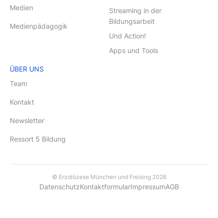
Medien
Streaming in der
Bildungsarbeit
Medienpädagogik
Und Action!
Apps und Tools
ÜBER UNS
Team
Kontakt
Newsletter
Ressort 5 Bildung
© Erzdiözese München und Freising 2026
Datenschutz
Kontaktformular
Impressum
AGB