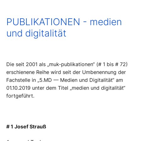
PUBLIKATIONEN - medien
und digitalität
Die seit 2001 als „muk-publikationen“ (# 1 bis # 72)
erschienene Reihe wird seit der Umbenennung der
Fachstelle in „5.MD — Medien und Digitalität“ am
01.10.2019 unter dem Titel „medien und digitalität“
fortgeführt.
# 1 Josef Strauß