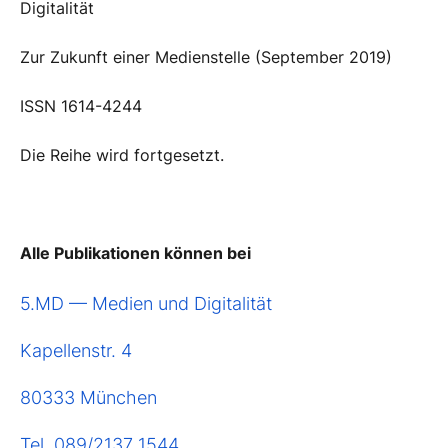
Digitalität
Zur Zukunft einer Medienstelle (September 2019)
ISSN 1614-4244
Die Reihe wird fortgesetzt.
Alle Publikationen können bei
5.MD — Medien und Digitalität
Kapellenstr. 4
80333 München
Tel. 089/2137 1544