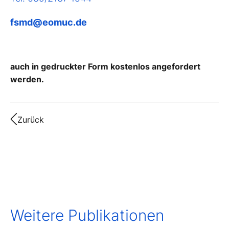
fsmd@eomuc.de
auch in gedruckter Form kostenlos angefordert
werden.
Zurück
Weitere Publikationen