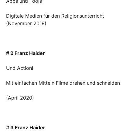
Apps und Tools
Digitale Medien für den Religionsunterricht
(November 2019)
# 2 Franz Haider
Und Action!
Mit einfachen Mitteln Filme drehen und schneiden
(April 2020)
# 3 Franz Haider