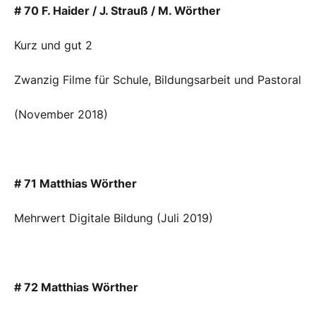
# 70 F. Haider / J. Strauß / M. Wörther
Kurz und gut 2
Zwanzig Filme für Schule, Bildungsarbeit und Pastoral
(November 2018)
# 71 Matthias Wörther
Mehrwert Digitale Bildung (Juli 2019)
# 72 Matthias Wörther