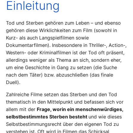
Einleitung
Tod und Sterben gehören zum Leben – und ebenso
gehören diese Wirklichkeiten zum Film (sowohl in
Kurz- als auch Langspielfilmen sowie
Dokumentarfilmen). Insbesondere in Thriller-, Action-,
Western- oder Kriminalfilmen ist der Tod oft präsent,
allerdings weniger als Thema an sich, sondern eher,
um eine Geschichte in Gang zu setzen (die Suche
nach dem Täter) bzw. abzuschließen (das finale
Duell).
Zahlreiche Filme setzen das Sterben und den Tod
thematisch in den Mittelpunkt und befassen sich vor
allem mit der
Frage, worin ein menschenwürdiges,
selbstbestimmtes Sterben besteht
und wie dieses
Selbstbestimmungsrecht über den eigenen Tod zu
verstehen ist. Oft wird in Filmen das Schicksal