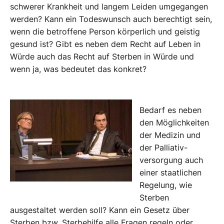
schwerer Krankheit und langem Leiden umgegangen
werden? Kann ein Todeswunsch auch berechtigt sein,
wenn die betroffene Person körperlich und geistig
gesund ist? Gibt es neben dem Recht auf Leben in
Würde auch das Recht auf Sterben in Würde und
wenn ja, was bedeutet das konkret?
Bedarf es neben
den Möglichkeiten
der Medizin und
der Palliativ-
versorgung auch
einer staatlichen
Regelung, wie
Sterben
ausgestaltet werden soll? Kann ein Gesetz über
Sterben bzw. Sterbehilfe alle Fragen regeln oder