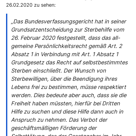
26.02.2020 zu sehen:
„Das Bundesverfassungsgericht hat in seiner
Grundsatzentscheidung zur Sterbehilfe vom
26. Februar 2020 festgestellt, dass das all-
gemeine Persönlichkeitsrecht gemäß Art. 2
Absatz 1 in Verbindung mit Art. 1 Absatz 1
Grundgesetz das Recht auf selbstbestimmtes
Sterben einschließt. Der Wunsch von
Sterbewilligen, über die Beendigung ihres
Lebens frei zu bestimmen, müsse respektiert
werden. Dies bedeute aber auch, dass sie die
Freiheit haben müssten, hierfür bei Dritten
Hilfe zu suchen und diese Hilfe dann auch in
Anspruch zu nehmen. Das Verbot der
geschäftsmäßigen Förderung der