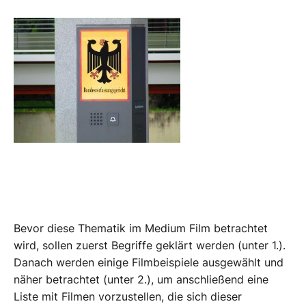
Bevor diese Thematik im Medium Film betrachtet
wird, sollen zuerst Begriffe geklärt werden (unter 1.).
Danach werden einige Filmbeispiele ausgewählt und
näher betrachtet (unter 2.), um anschließend eine
Liste mit Filmen vorzustellen, die sich dieser