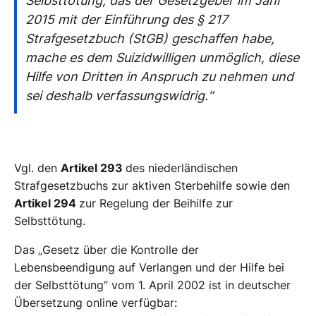
Selbsttötung, das der Gesetzgeber im Jahr
2015 mit der Einführung des § 217
Strafgesetzbuch (StGB) geschaffen habe,
mache es dem Suizidwilligen unmöglich, diese
Hilfe von Dritten in Anspruch zu nehmen und
sei deshalb verfassungswidrig.“
Vgl. den
Artikel 293
des niederländischen
Strafgesetzbuchs zur aktiven Sterbehilfe sowie den
Artikel 294
zur Regelung der Beihilfe zur
Selbsttötung.
Das „Gesetz über die Kontrolle der
Lebensbeendigung auf Verlangen und der Hilfe bei
der Selbsttötung“ vom 1. April 2002 ist in deutscher
Übersetzung online verfügbar: