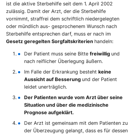
ist die aktive Sterbehilfe seit dem 1. April 2002
zulässig. Damit der Arzt, der die Sterbehilfe
vornimmt, straffrei dem schriftlich niedergelegten
oder mündlich aus- gesprochenem Wunsch nach
Sterbehilfe entsprechen darf, muss er nach im
Gesetz geregelten Sorgfaltskriterien
handeln:
Der Patient muss seine Bitte
freiwillig
und
nach reiflicher Überlegung äußern.
Im Falle der Erkrankung besteht
keine
Aussicht auf Besserung
und der Patient
leidet unerträglich.
Der Patienten wurde vom Arzt über seine
Situation und über die medizinische
Prognose aufgeklärt.
Der Arzt ist gemeinsam mit dem Patienten zu
der Überzeugung gelangt, dass es für dessen