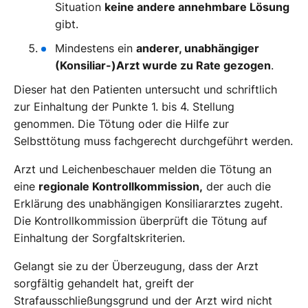
Situation
keine andere annehmbare Lösung
gibt.
Mindestens ein
anderer, unabhängiger
(Konsiliar-)Arzt wurde zu Rate gezogen
.
Dieser hat den Patienten untersucht und schriftlich
zur Einhaltung der Punkte 1. bis 4. Stellung
genommen. Die Tötung oder die Hilfe zur
Selbsttötung muss fachgerecht durchgeführt werden.
Arzt und Leichenbeschauer melden die Tötung an
eine
regionale Kontrollkommission,
der auch die
Erklärung des unabhängigen Konsiliararztes zugeht.
Die Kontrollkommission überprüft die Tötung auf
Einhaltung der Sorgfaltskriterien.
Gelangt sie zu der Überzeugung, dass der Arzt
sorgfältig gehandelt hat, greift der
Strafausschließungsgrund und der Arzt wird nicht