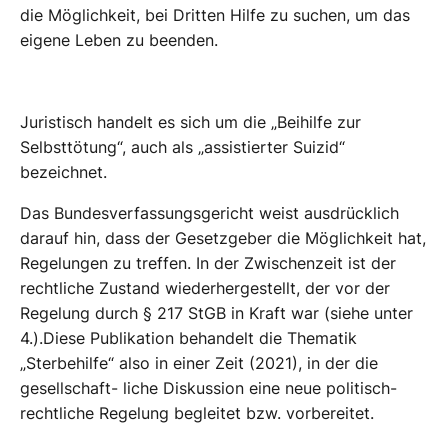
die Möglichkeit, bei Dritten Hilfe zu suchen, um das
eigene Leben zu beenden.
Juristisch handelt es sich um die „Beihilfe zur
Selbsttötung“, auch als „assistierter Suizid“
bezeichnet.
Das Bundesverfassungsgericht weist ausdrücklich
darauf hin, dass der Gesetzgeber die Möglichkeit hat,
Regelungen zu treffen. In der Zwischenzeit ist der
rechtliche Zustand wiederhergestellt, der vor der
Regelung durch § 217 StGB in Kraft war (siehe unter
4.).Diese Publikation behandelt die Thematik
„Sterbehilfe“ also in einer Zeit (2021), in der die
gesellschaft- liche Diskussion eine neue politisch-
rechtliche Regelung begleitet bzw. vorbereitet.