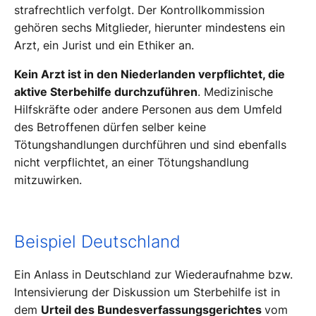
strafrechtlich verfolgt. Der Kontrollkommission
gehören sechs Mitglieder, hierunter mindestens ein
Arzt, ein Jurist und ein Ethiker an.
Kein Arzt ist in den Niederlanden verpflichtet, die
aktive Sterbehilfe durchzuführen
. Medizinische
Hilfskräfte oder andere Personen aus dem Umfeld
des Betroffenen dürfen selber keine
Tötungshandlungen durchführen und sind ebenfalls
nicht verpflichtet, an einer Tötungshandlung
mitzuwirken.
Beispiel Deutschland
Ein Anlass in Deutschland zur Wiederaufnahme bzw.
Intensivierung der Diskussion um Sterbehilfe ist in
dem
Urteil des Bundesverfassungsgerichtes
vom