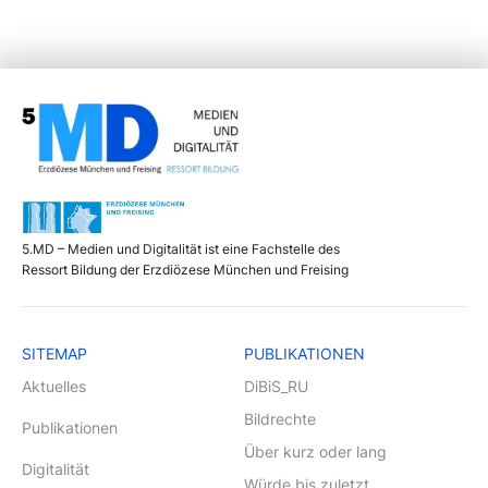
5.MD – Medien und Digitalität ist eine Fachstelle des
Ressort Bildung der Erzdiözese München und Freising
SITEMAP
PUBLIKATIONEN
Aktuelles
DiBiS_RU
Bildrechte
Publikationen
Über kurz oder lang
Digitalität
Würde bis zuletzt