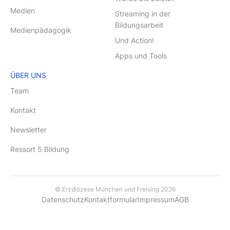
Medien
Streaming in der
Bildungsarbeit
Medienpädagogik
Und Action!
Apps und Tools
ÜBER UNS
Team
Kontakt
Newsletter
Ressort 5 Bildung
© Erzdiözese München und Freising 2026
Datenschutz
Kontaktformular
Impressum
AGB