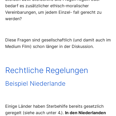
bedarf es zusätzlicher ethisch-moralischer
Vereinbarungen, um jedem Einzel- fall gerecht zu
werden?
Diese Fragen sind gesellschaftlich (und damit auch im
Medium Film) schon länger in der Diskussion.
Rechtliche Regelungen
Beispiel Niederlande
Einige Länder haben Sterbehilfe bereits gesetzlich
geregelt (siehe auch unter 4.).
In den Niederlanden