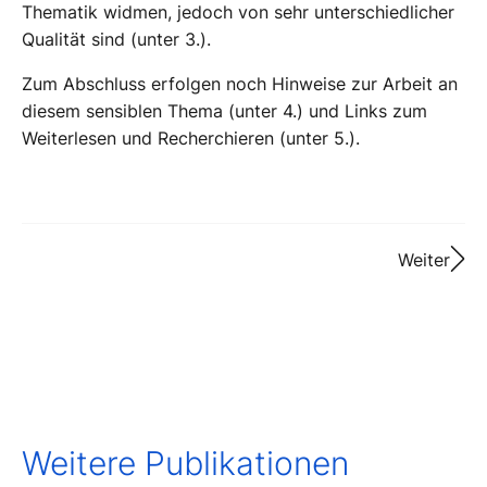
Thematik widmen, jedoch von sehr unterschiedlicher
Qualität sind (unter 3.).
Zum Abschluss erfolgen noch Hinweise zur Arbeit an
diesem sensiblen Thema (unter 4.) und Links zum
Weiterlesen und Recherchieren (unter 5.).
Weiter
Weitere Publikationen